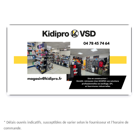
* Délais ouvrés indicatifs, susceptibles de varier selon le fournisseur et l’horaire de
commande.